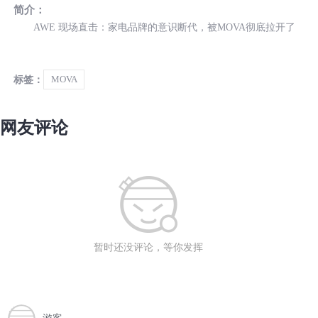
简介：
AWE 现场直击：家电品牌的意识断代，被MOVA彻底拉开了
标签：
MOVA
网友评论
暂时还没评论，等你发挥