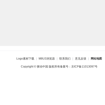
Logo素材下载
|
M8U3浏览器
|
联系我们
|
意见反馈
|
网站地图
Copyright © 驱动中国 版权所有备案号：
京ICP备11013097号