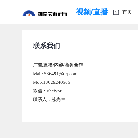
视频/直播
首页
联系我们
广告/直播/内容/商务合作
Mail: 536491@qq.com
Mob:13629240666
微信：vbeiyou
联系人：苏先生