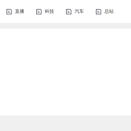
直播
科技
汽车
总站