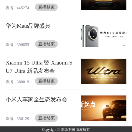
直播结束
直播
445274
华为Mate品牌盛典
直播结束
直播
396855
Xiaomi 15 Ultra 暨 Xiaomi S
U7 Ultra 新品发布会
直播结束
直播
360019
小米人车家全生态发布会
直播结束
直播
356129
Copyright © 驱动中国 版权所有