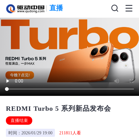
直播
REDMI Turbo 5 系列新品发布会
直播结束
时间
：2026/01/29 19:00
211811人看