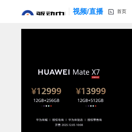
视频/直播
首页