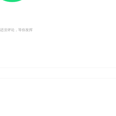
还没评论，等你发挥