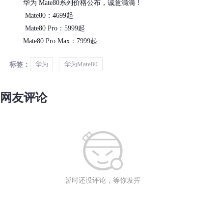
华为 Mate80系列价格公布，诚意满满！
Mate80：4699起
Mate80 Pro：5999起
Mate80 Pro Max：7999起
标签：
华为
华为Mate80
网友评论
暂时还没评论，等你发挥