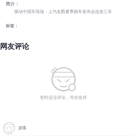
简介：
驱动中国车现场：上汽名爵夏季跑车发布会连发三车
标签：
网友评论
暂时还没评论，等你发挥
游客