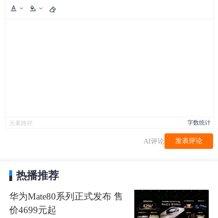
字数统计
元素路径:
发表评论
AI评论
热播推荐
华为Mate80系列正式发布 售
价4699元起