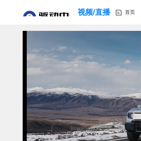
视频/直播
首页