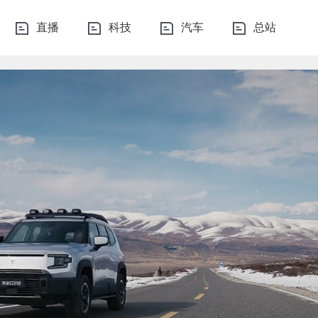
直播
科技
汽车
总站