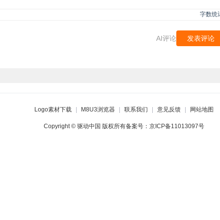
字数统
AI评论
发表评论
Logo素材下载
|
M8U3浏览器
|
联系我们
|
意见反馈
|
网站地图
Copyright © 驱动中国 版权所有备案号：
京ICP备11013097号