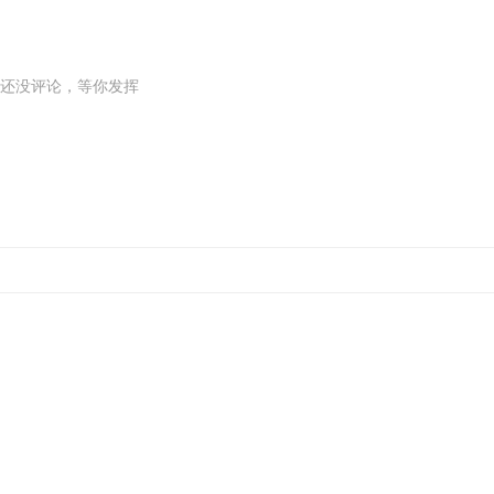
还没评论，等你发挥